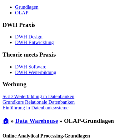
Grundlagen
OLAP
DWH Praxis
DWH Design
DWH Entwicklung
Theorie meets Praxis
DWH Software
DWH Weiterbildung
Werbung
SGD Weiterbildung in Datenbanken
Grundkurs Relationale Datenbanken
Einführung in Datenbanksysteme
🏠
»
Data Warehouse
»
OLAP-Grundlagen
Online Analytical Processing-Grundlagen