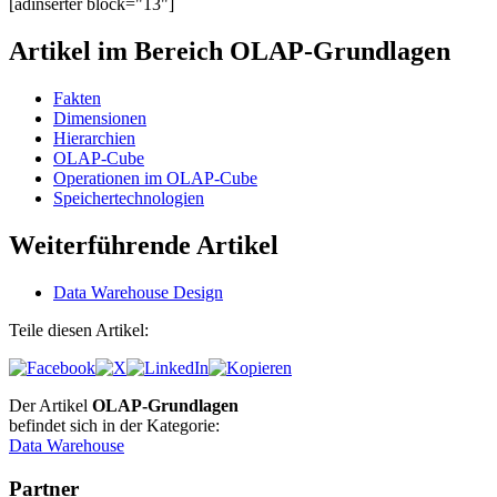
[adinserter block="13"]
Artikel im Bereich OLAP-Grundlagen
Fakten
Dimensionen
Hierarchien
OLAP-Cube
Operationen im OLAP-Cube
Speichertechnologien
Weiterführende Artikel
Data Warehouse Design
Teile diesen Artikel:
Der Artikel
OLAP-Grundlagen
befindet sich in der Kategorie:
Data Warehouse
Partner