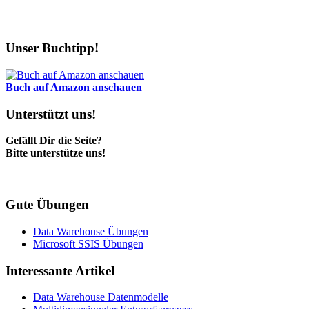
Unser Buchtipp!
Buch auf Amazon anschauen
Unterstützt uns!
Gefällt Dir die Seite?
Bitte unterstütze uns!
Gute Übungen
Data Warehouse Übungen
Microsoft SSIS Übungen
Interessante Artikel
Data Warehouse Datenmodelle