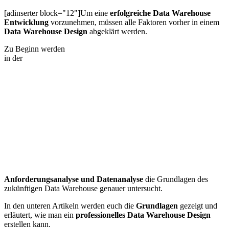
[adinserter block="12"]Um eine
erfolgreiche Data Warehouse
Entwicklung
vorzunehmen, müssen alle Faktoren vorher in einem
Data Warehouse Design
abgeklärt werden.
Zu Beginn werden
in der
Anforderungsanalyse und Datenanalyse
die Grundlagen des
zukünftigen Data Warehouse genauer untersucht.
In den unteren Artikeln werden euch die
Grundlagen
gezeigt und
erläutert, wie man ein
professionelles Data Warehouse Design
erstellen kann.