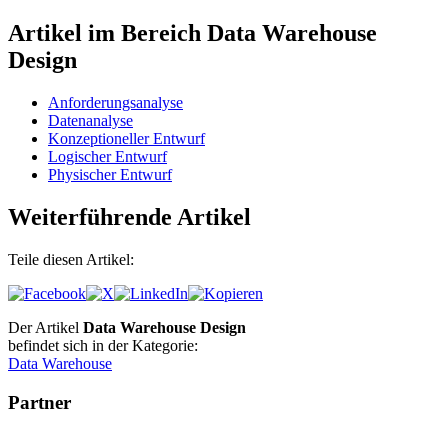
Artikel im Bereich Data Warehouse
Design
Anforderungsanalyse
Datenanalyse
Konzeptioneller Entwurf
Logischer Entwurf
Physischer Entwurf
Weiterführende Artikel
Teile diesen Artikel:
Der Artikel
Data Warehouse Design
befindet sich in der Kategorie:
Data Warehouse
Partner