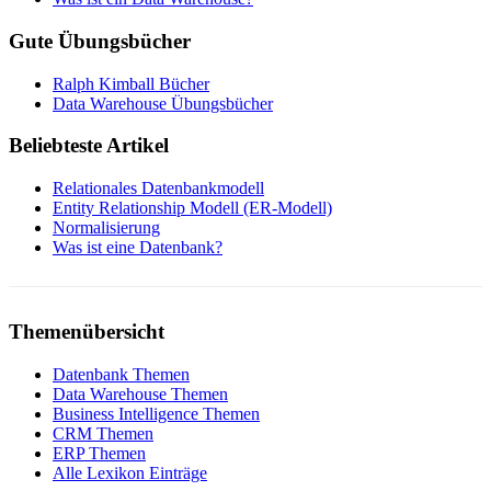
Gute Übungsbücher
Ralph Kimball Bücher
Data Warehouse Übungsbücher
Beliebteste Artikel
Relationales Datenbankmodell
Entity Relationship Modell (ER-Modell)
Normalisierung
Was ist eine Datenbank?
Themenübersicht
Datenbank Themen
Data Warehouse Themen
Business Intelligence Themen
CRM Themen
ERP Themen
Alle Lexikon Einträge