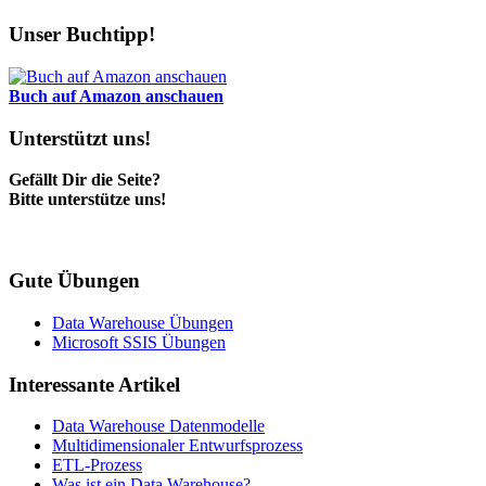
Unser Buchtipp!
Buch auf Amazon anschauen
Unterstützt uns!
Gefällt Dir die Seite?
Bitte unterstütze uns!
Gute Übungen
Data Warehouse Übungen
Microsoft SSIS Übungen
Interessante Artikel
Data Warehouse Datenmodelle
Multidimensionaler Entwurfsprozess
ETL-Prozess
Was ist ein Data Warehouse?