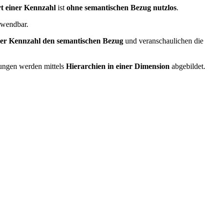
t einer Kennzahl
ist
ohne semantischen Bezug nutzlos
.
erwendbar.
er Kennzahl den semantischen Bezug
und veranschaulichen die
ungen werden mittels
Hierarchien in einer Dimension
abgebildet.