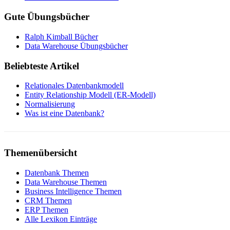
Gute Übungsbücher
Ralph Kimball Bücher
Data Warehouse Übungsbücher
Beliebteste Artikel
Relationales Datenbankmodell
Entity Relationship Modell (ER-Modell)
Normalisierung
Was ist eine Datenbank?
Themenübersicht
Datenbank Themen
Data Warehouse Themen
Business Intelligence Themen
CRM Themen
ERP Themen
Alle Lexikon Einträge