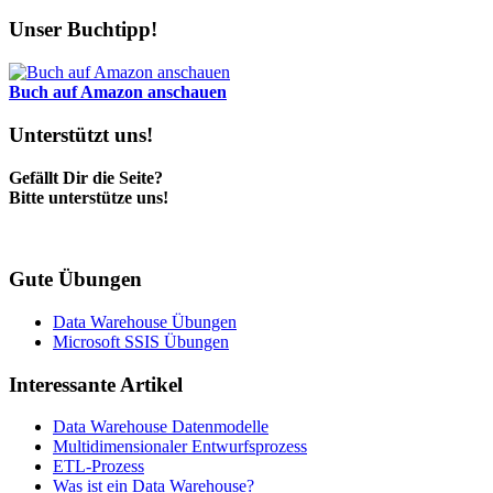
Unser Buchtipp!
Buch auf Amazon anschauen
Unterstützt uns!
Gefällt Dir die Seite?
Bitte unterstütze uns!
Gute Übungen
Data Warehouse Übungen
Microsoft SSIS Übungen
Interessante Artikel
Data Warehouse Datenmodelle
Multidimensionaler Entwurfsprozess
ETL-Prozess
Was ist ein Data Warehouse?