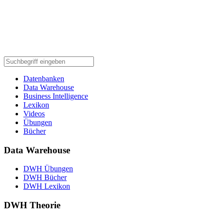
Datenbanken
Data Warehouse
Business Intelligence
Lexikon
Videos
Übungen
Bücher
Data Warehouse
DWH Übungen
DWH Bücher
DWH Lexikon
DWH Theorie