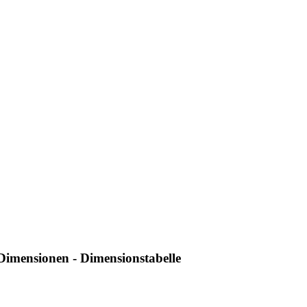
imensionen - Dimensionstabelle