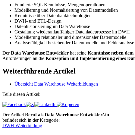
Fundierte SQL Kenntnisse, Mengenoperationen
Modellierung und Normalisierung von Datenmodellen
Kenntnisse über Datenbanktechnologien
DWH- und ETL-Design
Datenhistorisierung im Data Warehouse
Gestaltung wiederanlauffähiger Datenladeprozesse im DWH
Modellierung relationaler und dimensionaler Datenmodelle
Analysefähigkeit bestehender Datenmodelle und Fehleranalyse
Der
Data Warehouse Entwickler
hat seine
Kenntnisse neben dem 
Anforderungen an die
Konzeption und Implementierung eines Da
Weiterführende Artikel
Übersicht Data Warehouse Weiterbildungen
Teile diesen Artikel:
Der Artikel
Beruf als Data Warehouse Entwickler/-in
befindet sich in der Kategorie:
DWH Weiterbildung