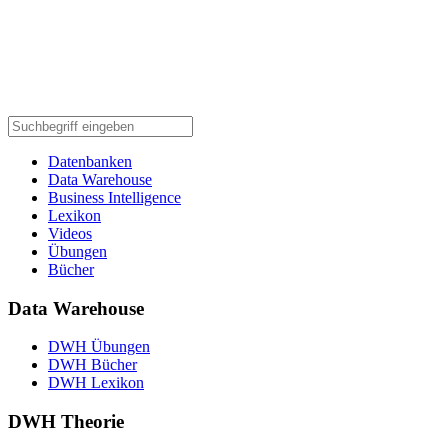
Datenbanken
Data Warehouse
Business Intelligence
Lexikon
Videos
Übungen
Bücher
Data Warehouse
DWH Übungen
DWH Bücher
DWH Lexikon
DWH Theorie