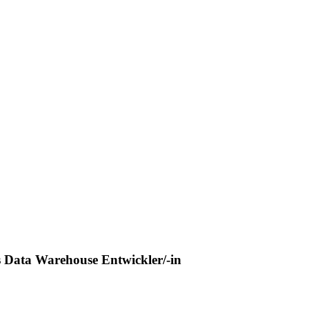
s Data Warehouse Entwickler/-in