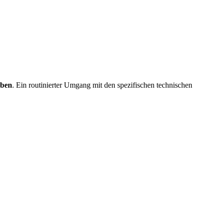
rben
. Ein routinierter Umgang mit den spezifischen technischen