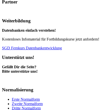
Partner
Weiterbildung
Datenbanken einfach verstehen!
Kostenloses Infomaterial für Fortbildungskurse jetzt anfordern!
SGD Fernkurs Datenbankentwicklung
Unterstützt uns!
Gefällt Dir die Seite?
Bitte unterstütze uns!
Normalisierung
Erste Normalform
Zweite Normalform
Dritte Normalform