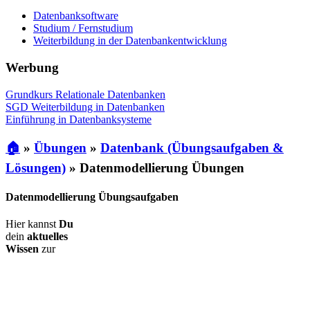
Datenbanksoftware
Studium / Fernstudium
Weiterbildung in der Datenbankentwicklung
Werbung
Grundkurs Relationale Datenbanken
SGD Weiterbildung in Datenbanken
Einführung in Datenbanksysteme
🏠
»
Übungen
»
Datenbank (Übungsaufgaben &
Lösungen)
»
Datenmodellierung Übungen
Datenmodellierung Übungsaufgaben
Hier kannst
Du
dein
aktuelles
Wissen
zur