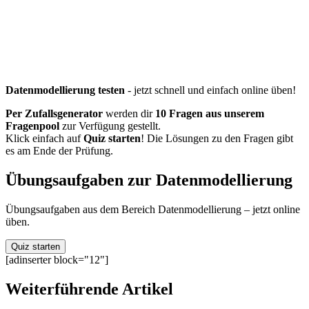
Datenmodellierung testen
- jetzt schnell und einfach online üben!
Per Zufallsgenerator
werden dir
10 Fragen aus unserem
Fragenpool
zur Verfügung gestellt.
Klick einfach auf
Quiz starten
! Die Lösungen zu den Fragen gibt
es am Ende der Prüfung.
Übungsaufgaben zur Datenmodellierung
Übungsaufgaben aus dem Bereich Datenmodellierung – jetzt online
üben.
[adinserter block="12"]
Weiterführende Artikel