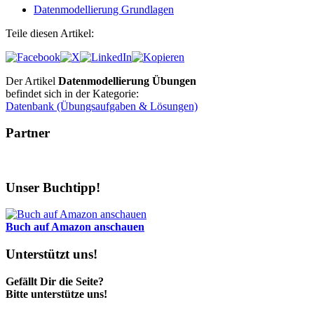
Datenmodellierung Grundlagen
Teile diesen Artikel:
Der Artikel
Datenmodellierung Übungen
befindet sich in der Kategorie:
Datenbank (Übungsaufgaben & Lösungen)
Partner
Unser Buchtipp!
Buch auf Amazon anschauen
Unterstützt uns!
Gefällt Dir die Seite?
Bitte unterstütze uns!