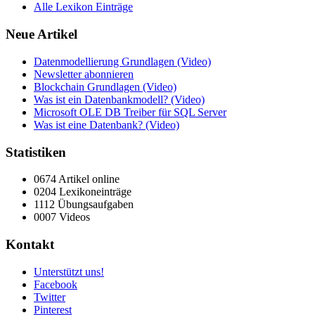
Alle Lexikon Einträge
Neue Artikel
Datenmodellierung Grundlagen (Video)
Newsletter abonnieren
Blockchain Grundlagen (Video)
Was ist ein Datenbankmodell? (Video)
Microsoft OLE DB Treiber für SQL Server
Was ist eine Datenbank? (Video)
Statistiken
0674 Artikel online
0204 Lexikoneinträge
1112 Übungsaufgaben
0007 Videos
Kontakt
Unterstützt uns!
Facebook
Twitter
Pinterest