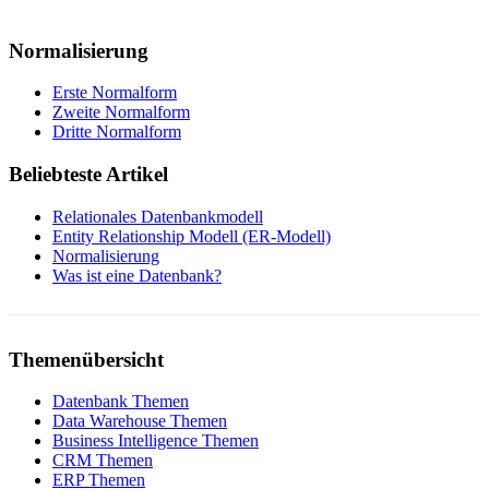
Normalisierung
Erste Normalform
Zweite Normalform
Dritte Normalform
Beliebteste Artikel
Relationales Datenbankmodell
Entity Relationship Modell (ER-Modell)
Normalisierung
Was ist eine Datenbank?
Themenübersicht
Datenbank Themen
Data Warehouse Themen
Business Intelligence Themen
CRM Themen
ERP Themen