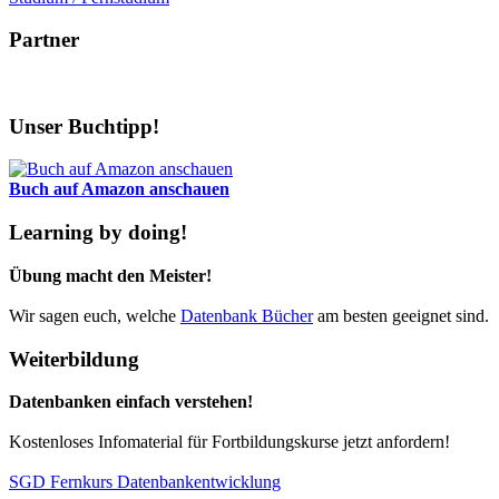
Partner
Unser Buchtipp!
Buch auf Amazon anschauen
Learning by doing!
Übung macht den Meister!
Wir sagen euch, welche
Datenbank Bücher
am besten geeignet sind.
Weiterbildung
Datenbanken einfach verstehen!
Kostenloses Infomaterial für Fortbildungskurse jetzt anfordern!
SGD Fernkurs Datenbankentwicklung