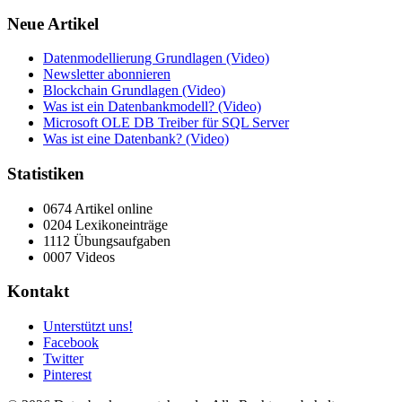
Neue Artikel
Datenmodellierung Grundlagen (Video)
Newsletter abonnieren
Blockchain Grundlagen (Video)
Was ist ein Datenbankmodell? (Video)
Microsoft OLE DB Treiber für SQL Server
Was ist eine Datenbank? (Video)
Statistiken
0674 Artikel online
0204 Lexikoneinträge
1112 Übungsaufgaben
0007 Videos
Kontakt
Unterstützt uns!
Facebook
Twitter
Pinterest