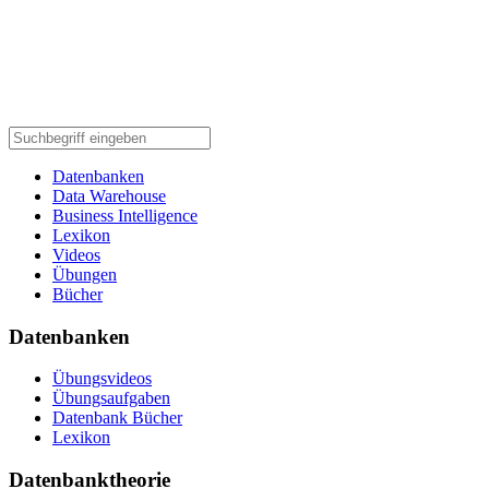
Datenbanken
Data Warehouse
Business Intelligence
Lexikon
Videos
Übungen
Bücher
Datenbanken
Übungsvideos
Übungsaufgaben
Datenbank Bücher
Lexikon
Datenbanktheorie