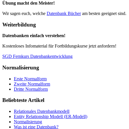
Übung macht den Meister!
Wir sagen euch, welche
Datenbank Bücher
am besten geeignet sind.
Weiterbildung
Datenbanken einfach verstehen!
Kostenloses Infomaterial für Fortbildungskurse jetzt anfordern!
SGD Fernkurs Datenbankentwicklung
Normalisierung
Erste Normalform
Zweite Normalform
Dritte Normalform
Beliebteste Artikel
Relationales Datenbankmodell
Entity Relationship Modell (ER-Modell)
Normalisierung
Was ist eine Datenbank?