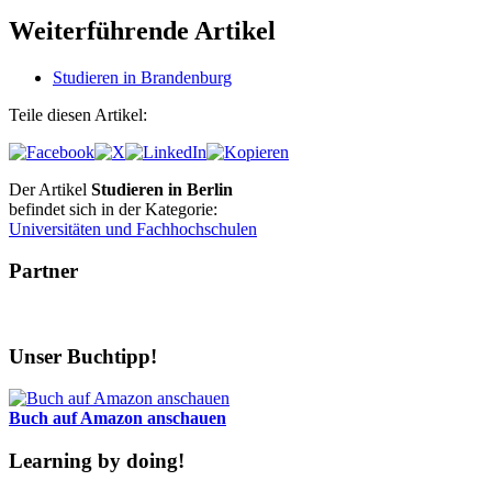
Weiterführende Artikel
Studieren in Brandenburg
Teile diesen Artikel:
Der Artikel
Studieren in Berlin
befindet sich in der Kategorie:
Universitäten und Fachhochschulen
Partner
Unser Buchtipp!
Buch auf Amazon anschauen
Learning by doing!