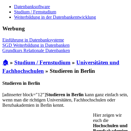
Datenbanksoftware
Studium / Fernstudium
Weiterbildung in der Datenbankentwicklung
Werbung
Einführung in Datenbanksysteme
SGD Weiterbildung in Datenbanken
Grundkurs Relationale Datenbanken
🏠
»
Studium / Fernstudium
»
Universitäten und
Fachhochschulen
»
Studieren in Berlin
Studieren in Berlin
[adinserter block="12"]
Studieren in Berlin
kann ganz einfach sein,
wenn man die richtigen Universitäten, Fachhochschulen oder
Berufsakademien in Berlin kennt.
Hier zeigen wir
euch die
Hochschulen und
Berufsakademien