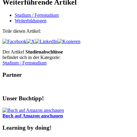
Weiterführende Artikel
Studium / Fernstudium
Weiterbildungen
Teile diesen Artikel:
Der Artikel
Studienabschlüsse
befindet sich in der Kategorie:
Studium / Fernstudium
Partner
Unser Buchtipp!
Buch auf Amazon anschauen
Learning by doing!