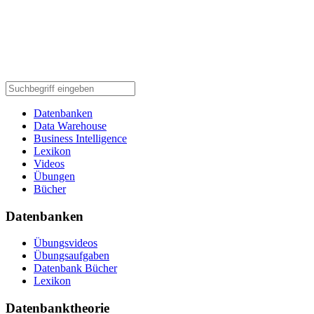
Datenbanken
Data Warehouse
Business Intelligence
Lexikon
Videos
Übungen
Bücher
Datenbanken
Übungsvideos
Übungsaufgaben
Datenbank Bücher
Lexikon
Datenbanktheorie