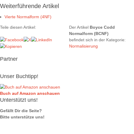
Weiterführende Artikel
Vierte Normalform (4NF)
Teile diesen Artikel:
Der Artikel
Boyce Codd
Normalform (BCNF)
befindet sich in der Kategorie:
Normalisierung
Partner
Unser Buchtipp!
Buch auf Amazon anschauen
Unterstützt uns!
Gefällt Dir die Seite?
Bitte unterstütze uns!