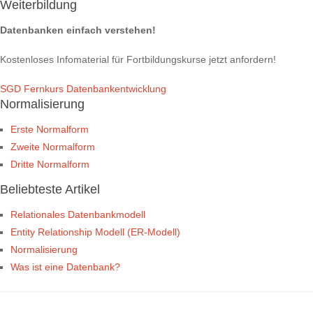
Weiterbildung
Datenbanken einfach verstehen!
Kostenloses Infomaterial für Fortbildungskurse jetzt anfordern!
SGD Fernkurs Datenbankentwicklung
Normalisierung
Erste Normalform
Zweite Normalform
Dritte Normalform
Beliebteste Artikel
Relationales Datenbankmodell
Entity Relationship Modell (ER-Modell)
Normalisierung
Was ist eine Datenbank?