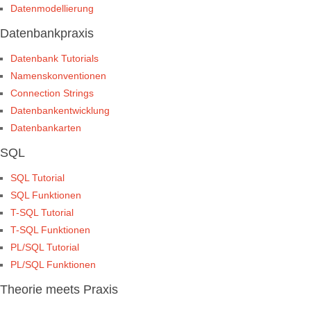
Datenmodellierung
Datenbankpraxis
Datenbank Tutorials
Namenskonventionen
Connection Strings
Datenbankentwicklung
Datenbankarten
SQL
SQL Tutorial
SQL Funktionen
T-SQL Tutorial
T-SQL Funktionen
PL/SQL Tutorial
PL/SQL Funktionen
Theorie meets Praxis