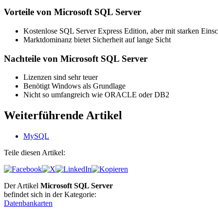
Vorteile von Microsoft SQL Server
Kostenlose SQL Server Express Edition, aber mit starken Ein
Marktdominanz bietet Sicherheit auf lange Sicht
Nachteile von Microsoft SQL Server
Lizenzen sind sehr teuer
Benötigt Windows als Grundlage
Nicht so umfangreich wie ORACLE oder DB2
Weiterführende Artikel
MySQL
Teile diesen Artikel:
Der Artikel
Microsoft SQL Server
befindet sich in der Kategorie:
Datenbankarten