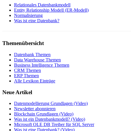
Relationales Datenbankmodell
Entity Relationship Modell (ER-Modell)
Normalisierung
Was ist eine Datenbank?
Themenübersicht
Datenbank Themen
Data Warehouse Themen
Business Intelligence Themen
CRM Themen
ERP Themen
Alle Lexikon Einträge
Neue Artikel
Datenmodellierung Grundlagen (Video)
Newsletter abonnieren
Blockchain Grundlagen (Video)
Was ist ein Datenbankmodell? (Video)
Microsoft OLE DB Treiber für SQL Server
Was ist eine Datenbank? (Video)