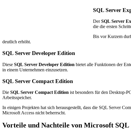
SQL Server Exp
Der
SQL Server Ex
die die ersten Schrit
Bis vor Kurzem durf
deutlich erhöht.
SQL Server Developer Edition
Diese
SQL Server Developer Edition
bietet alle Funktionen der Ent
in einem Unternehmen einzusetzen.
SQL Server Compact Edition
Die
SQL Server Compact Edition
ist besonders für den Desktop-PC
Arbeitsspeicher.
In einigen Projekten hat sich herausgestellt, dass die SQL Server Com
Microsoft Access nicht beherrscht.
Vorteile und Nachteile von Microsoft SQL