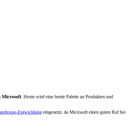
 Microsoft
. Heute wird eine breite Palette an Produkten und
arehouse-Entwicklung
eingesetzt, da Microsoft einen guten Ruf bei