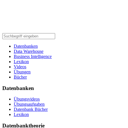
Datenbanken
Data Warehouse
Business Intelligence
Lexikon
Videos
Übungen
Bücher
Datenbanken
Übungsvideos
Übungsaufgaben
Datenbank Bücher
Lexikon
Datenbanktheorie