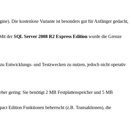
ne). Die kostenlose Variante ist besonders gut für Anfänger gedacht,
 Mit der
SQL Server 2008 R2 Express Edition
wurde die Grenze
ur zu Entwicklungs- und Testzwecken zu nutzen, jedoch nicht operativ
eher gering: Sie benötigt 2 MB Festplattenspeicher und 5 MB
pact Edition Funktionen beherrscht (z.B. Transaktionen), die