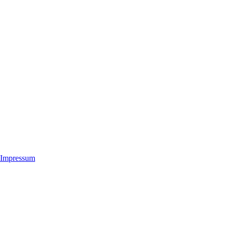
Impressum