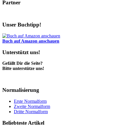
Partner
Unser Buchtipp!
Buch auf Amazon anschauen
Unterstützt uns!
Gefällt Dir die Seite?
Bitte unterstütze uns!
Normalisierung
Erste Normalform
Zweite Normalform
Dritte Normalform
Beliebteste Artikel