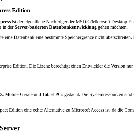
ress Edition
press
ist der eigentliche Nachfolger der MSDE (Microsoft Desktop Engi
te in der
Server-basierten Datenbankentwicklung
gehen möchten.
te eine Datenbank eine bestimmte Speichergrenze nicht überschreiten.
erprise Edition. Die Lizenz berechtigt einen Entwickler die Version n
s, Mobile-Geräte und Tablet-PCs gedacht. Die Systemressourcen sind 
pact Edition eine echte Alternative zu Microsoft Access ist, da die Com
 Server