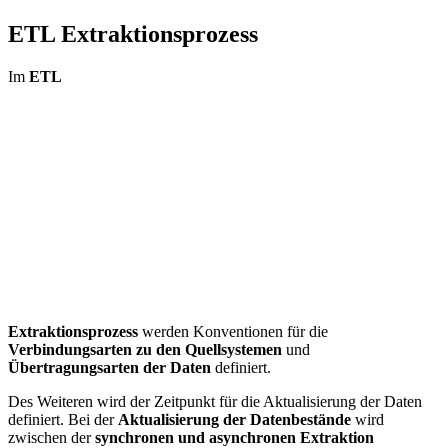
ETL Extraktionsprozess
Im
ETL
Extraktionsprozess
werden Konventionen für die
Verbindungsarten zu den Quellsystemen
und
Übertragungsarten der Daten
definiert.
Des Weiteren wird der Zeitpunkt für die Aktualisierung der Daten
definiert. Bei der
Aktualisierung der Datenbestände
wird
zwischen der
synchronen und asynchronen Extraktion