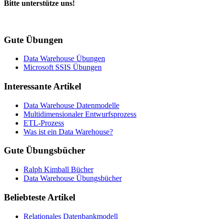
Bitte unterstütze uns!
Gute Übungen
Data Warehouse Übungen
Microsoft SSIS Übungen
Interessante Artikel
Data Warehouse Datenmodelle
Multidimensionaler Entwurfsprozess
ETL-Prozess
Was ist ein Data Warehouse?
Gute Übungsbücher
Ralph Kimball Bücher
Data Warehouse Übungsbücher
Beliebteste Artikel
Relationales Datenbankmodell