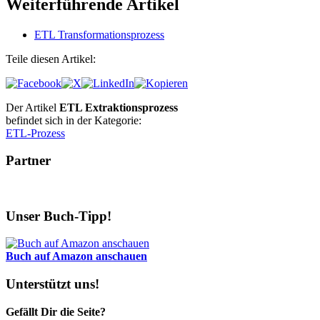
Weiterführende Artikel
ETL Transformationsprozess
Teile diesen Artikel:
Der Artikel
ETL Extraktionsprozess
befindet sich in der Kategorie:
ETL-Prozess
Partner
Unser Buch-Tipp!
Buch auf Amazon anschauen
Unterstützt uns!
Gefällt Dir die Seite?