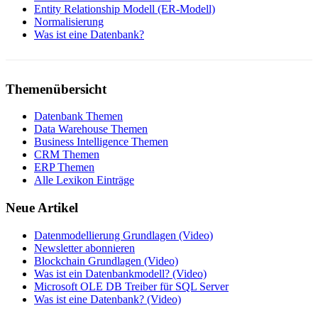
Entity Relationship Modell (ER-Modell)
Normalisierung
Was ist eine Datenbank?
Themenübersicht
Datenbank Themen
Data Warehouse Themen
Business Intelligence Themen
CRM Themen
ERP Themen
Alle Lexikon Einträge
Neue Artikel
Datenmodellierung Grundlagen (Video)
Newsletter abonnieren
Blockchain Grundlagen (Video)
Was ist ein Datenbankmodell? (Video)
Microsoft OLE DB Treiber für SQL Server
Was ist eine Datenbank? (Video)