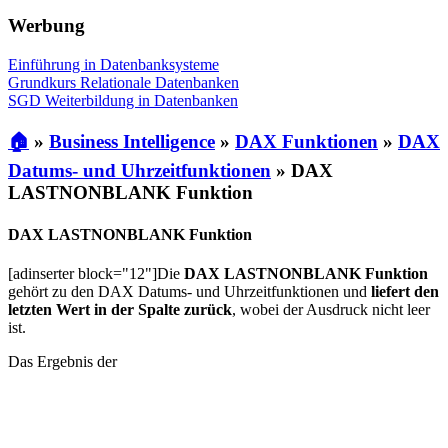
Werbung
Einführung in Datenbanksysteme
Grundkurs Relationale Datenbanken
SGD Weiterbildung in Datenbanken
🏠
»
Business Intelligence
»
DAX Funktionen
»
DAX
Datums- und Uhrzeitfunktionen
»
DAX
LASTNONBLANK Funktion
DAX LASTNONBLANK Funktion
[adinserter block="12"]Die
DAX LASTNONBLANK Funktion
gehört zu den DAX Datums- und Uhrzeitfunktionen und
liefert den
letzten Wert in der Spalte zurück
, wobei der Ausdruck nicht leer
ist.
Das Ergebnis der