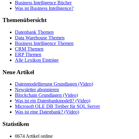
Business Intelligence Bücher
Was ist Business Intelligence?
Themenübersicht
Datenbank Themen
Data Warehouse Themen
Business Intelligence Themen
CRM Themen
ERP Themen
Alle Lexikon Einträge
Neue Artikel
Datenmodellierung Grundlagen (Video)
Newsletter abonnieren
Blockchain Grundlagen (Video)
Was ist ein Datenbankmodell? (Video)
Microsoft OLE DB Treiber für SQL Server
Was ist eine Datenbank? (Video)
Statistiken
0674 Artikel online