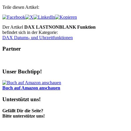
Teile diesen Artikel:
Der Artikel
DAX LASTNONBLANK Funktion
befindet sich in der Kategorie:
DAX Datums- und Uhrzeitfunktionen
Partner
Unser Buchtipp!
Buch auf Amazon anschauen
Unterstützt uns!
Gefällt Dir die Seite?
Bitte unterstütze uns!