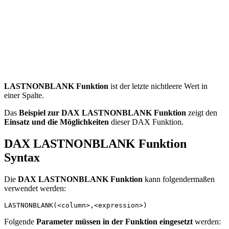
LASTNONBLANK Funktion
ist der letzte nichtleere Wert in
einer Spalte.
Das
Beispiel zur DAX LASTNONBLANK Funktion
zeigt den
Einsatz und die Möglichkeiten
dieser DAX Funktion.
DAX LASTNONBLANK Funktion
Syntax
Die
DAX LASTNONBLANK Funktion
kann folgendermaßen
verwendet werden:
LASTNONBLANK(<column>,<expression>)
Folgende
Parameter müssen in der Funktion eingesetzt
werden: