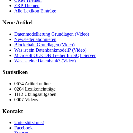
CRM Themen
ERP Themen
Alle Lexikon Einträge
Neue Artikel
Datenmodellierung Grundlagen (Video)
Newsletter abonnieren
Blockchain Grundlagen (Video)
Was ist ein Datenbankmodell? (Video)
Microsoft OLE DB Treiber für SQL Server
Was ist eine Datenbank? (Video)
Statistiken
0674 Artikel online
0204 Lexikoneinträge
1112 Übungsaufgaben
0007 Videos
Kontakt
Unterstützt uns!
Facebook