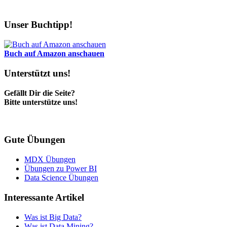
Unser Buchtipp!
Buch auf Amazon anschauen
Unterstützt uns!
Gefällt Dir die Seite?
Bitte unterstütze uns!
Gute Übungen
MDX Übungen
Übungen zu Power BI
Data Science Übungen
Interessante Artikel
Was ist Big Data?
Was ist Data Mining?