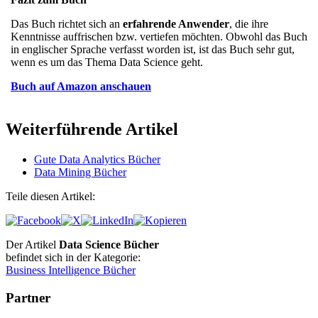
Das Buch richtet sich an
erfahrende Anwender
, die ihre
Kenntnisse auffrischen bzw. vertiefen möchten. Obwohl das Buch
in englischer Sprache verfasst worden ist, ist das Buch sehr gut,
wenn es um das Thema Data Science geht.
Buch auf Amazon anschauen
Weiterführende Artikel
Gute Data Analytics Bücher
Data Mining Bücher
Teile diesen Artikel:
Der Artikel
Data Science Bücher
befindet sich in der Kategorie:
Business Intelligence Bücher
Partner