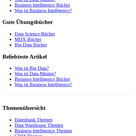
Business Intelligence Bücher
Was ist Business Intelligence?
Gute Übungsbücher
Data Science Bücher
MDX Bücher
Big Data Bücher
Beliebteste Artikel
Was ist Big Data?
Was ist Data Mining?
Business Intelligence Bücher
Was ist Business Intelligence?
Themenübersicht
Datenbank Themen
Data Warehouse Themen
Business Intelligence Themen