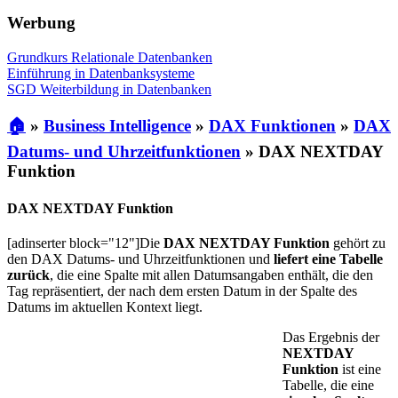
Werbung
Grundkurs Relationale Datenbanken
Einführung in Datenbanksysteme
SGD Weiterbildung in Datenbanken
🏠
»
Business Intelligence
»
DAX Funktionen
»
DAX
Datums- und Uhrzeitfunktionen
»
DAX NEXTDAY
Funktion
DAX NEXTDAY Funktion
[adinserter block="12"]Die
DAX NEXTDAY Funktion
gehört zu
den DAX Datums- und Uhrzeitfunktionen und
liefert eine Tabelle
zurück
, die eine Spalte mit allen Datumsangaben enthält, die den
Tag repräsentiert, der nach dem ersten Datum in der Spalte des
Datums im aktuellen Kontext liegt.
Das Ergebnis der
NEXTDAY
Funktion
ist eine
Tabelle, die eine