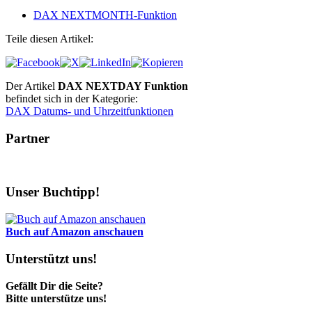
DAX NEXTMONTH-Funktion
Teile diesen Artikel:
Der Artikel
DAX NEXTDAY Funktion
befindet sich in der Kategorie:
DAX Datums- und Uhrzeitfunktionen
Partner
Unser Buchtipp!
Buch auf Amazon anschauen
Unterstützt uns!
Gefällt Dir die Seite?
Bitte unterstütze uns!