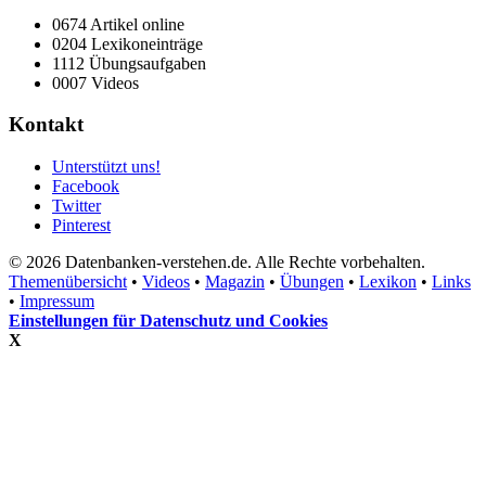
0674 Artikel online
0204 Lexikoneinträge
1112 Übungsaufgaben
0007 Videos
Kontakt
Unterstützt uns!
Facebook
Twitter
Pinterest
© 2026 Datenbanken-verstehen.de. Alle Rechte vorbehalten.
Themenübersicht
•
Videos
•
Magazin
•
Übungen
•
Lexikon
•
Links
•
Impressum
Einstellungen für Datenschutz und Cookies
X