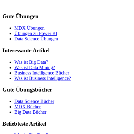
Gute Übungen
MDX Übungen
Übungen zu Power BI
Data Science Übungen
Interessante Artikel
Was ist Big Data?
Was ist Data Mining?
Business Intelligence Bücher
Was ist Business Intelligence?
Gute Übungsbücher
Data Science Bücher
MDX Bücher
Big Data Bücher
Beliebteste Artikel