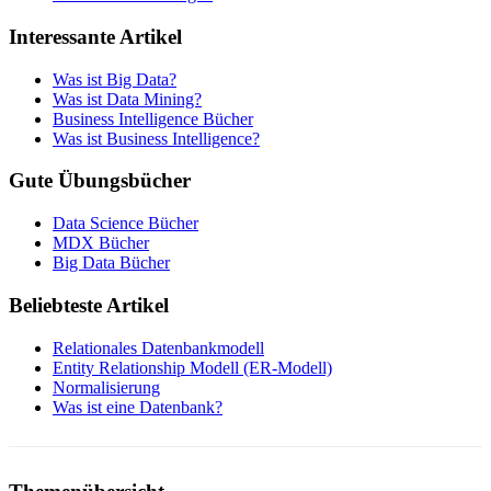
Interessante Artikel
Was ist Big Data?
Was ist Data Mining?
Business Intelligence Bücher
Was ist Business Intelligence?
Gute Übungsbücher
Data Science Bücher
MDX Bücher
Big Data Bücher
Beliebteste Artikel
Relationales Datenbankmodell
Entity Relationship Modell (ER-Modell)
Normalisierung
Was ist eine Datenbank?