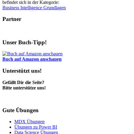
befindet sich in der Kategorie:
Business Intelligence Grundlagen
Partner
Unser Buch-Tipp!
Buch auf Amazon anschauen
Unterstützt uns!
Gefällt Dir die Seite?
Bitte unterstütze uns!
Gute Übungen
MDX Übungen
Übungen zu Power BI
Data Science Übungen