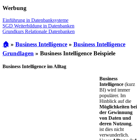
Werbung
Einführung in Datenbanksysteme
SGD Weiterbildung in Datenbanken
Grundkurs Relationale Datenbanken
🏠
»
Business Intelligence
»
Business Intelligence
Grundlagen
»
Business Intelligence Beispiele
Business Intelligence im Alltag
Business
Intelligence
(kurz
BI) wird immer
populärer. Im
Hinblick auf die
Möglichkeiten bei
der Gewinnung
von Daten und
deren Nutzung
,
ist dies nicht
verwunderlich.