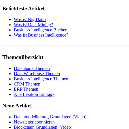
Beliebteste Artikel
Was ist Big Data?
Was ist Data Mining?
Business Intelligence Bücher
Was ist Business Intelligence?
Themenübersicht
Datenbank Themen
Data Warehouse Themen
Business Intelligence Themen
CRM Themen
ERP Themen
Alle Lexikon Einträge
Neue Artikel
Datenmodellierung Grundlagen (Video)
Newsletter abonnieren
Blockchain Grundlagen (Video)