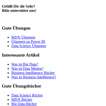
Gefällt Dir die Seite?
Bitte unterstütze uns!
Gute Übungen
MDX Übungen
Übungen zu Power BI
Data Science Übungen
Interessante Artikel
Was ist Big Data?
Was ist Data Mining?
Business Intelligence Bücher
Was ist Business Intelligence?
Gute Übungsbücher
Data Science Bücher
MDX Bücher
Big Data Bücher