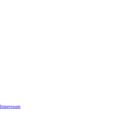
Impressum