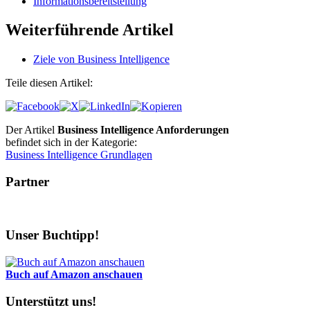
Informationsbereitstellung
Weiterführende Artikel
Ziele von Business Intelligence
Teile diesen Artikel:
Der Artikel
Business Intelligence Anforderungen
befindet sich in der Kategorie:
Business Intelligence Grundlagen
Partner
Unser Buchtipp!
Buch auf Amazon anschauen
Unterstützt uns!