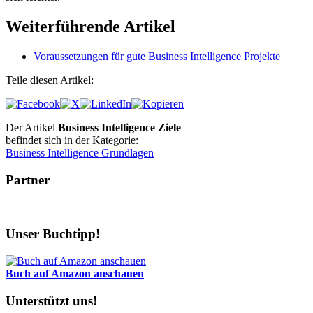
Weiterführende Artikel
Voraussetzungen für gute Business Intelligence Projekte
Teile diesen Artikel:
Der Artikel
Business Intelligence Ziele
befindet sich in der Kategorie:
Business Intelligence Grundlagen
Partner
Unser Buchtipp!
Buch auf Amazon anschauen
Unterstützt uns!