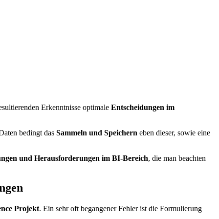
resultierenden Erkenntnisse optimale
Entscheidungen im
r Daten bedingt das
Sammeln und Speichern
eben dieser, sowie eine
ngen und Herausforderungen im BI-Bereich
, die man beachten
ungen
ence Projekt
. Ein sehr oft begangener Fehler ist die Formulierung