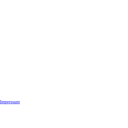
Impressum