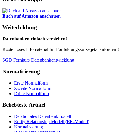
Buch auf Amazon anschauen
Weiterbildung
Datenbanken einfach verstehen!
Kostenloses Infomaterial für Fortbildungskurse jetzt anfordern!
SGD Fernkurs Datenbankentwicklung
Normalisierung
Erste Normalform
Zweite Normalform
Dritte Normalform
Beliebteste Artikel
Relationales Datenbankmodell
Entity Relationship Modell (ER-Modell)
Normalisierung