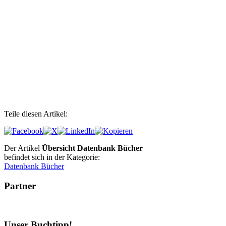
Teile diesen Artikel:
Der Artikel
Übersicht Datenbank Bücher
befindet sich in der Kategorie:
Datenbank Bücher
Partner
Unser Buchtipp!