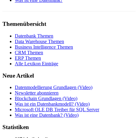
Was ist eine Datenbank?
Themenübersicht
Datenbank Themen
Data Warehouse Themen
Business Intelligence Themen
CRM Themen
ERP Themen
Alle Lexikon Einträge
Neue Artikel
Datenmodellierung Grundlagen (Video)
Newsletter abonnieren
Blockchain Grundlagen (Video)
Was ist ein Datenbankmodell? (Video)
Microsoft OLE DB Treiber für SQL Server
Was ist eine Datenbank? (Video)
Statistiken