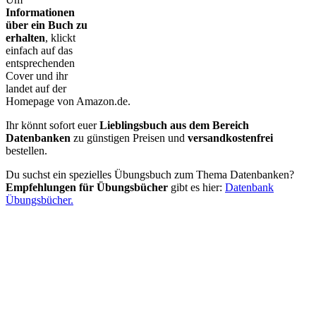
Informationen
über ein Buch zu
erhalten
, klickt
einfach auf das
entsprechenden
Cover und ihr
landet auf der
Homepage von Amazon.de.
Ihr könnt sofort euer
Lieblingsbuch aus dem Bereich
Datenbanken
zu günstigen Preisen und
versandkostenfrei
bestellen.
Du suchst ein spezielles Übungsbuch zum Thema Datenbanken?
Empfehlungen für Übungsbücher
gibt es hier:
Datenbank
Übungsbücher.