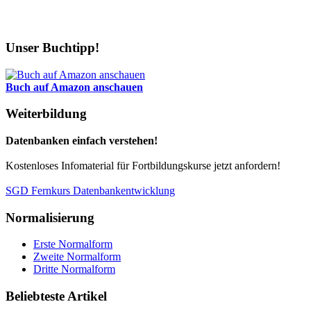
Unser Buchtipp!
Buch auf Amazon anschauen
Weiterbildung
Datenbanken einfach verstehen!
Kostenloses Infomaterial für Fortbildungskurse jetzt anfordern!
SGD Fernkurs Datenbankentwicklung
Normalisierung
Erste Normalform
Zweite Normalform
Dritte Normalform
Beliebteste Artikel