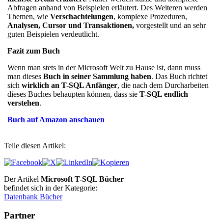
Abfragen anhand von Beispielen erläutert. Des Weiteren werden
Themen, wie
Verschachtelungen
, komplexe Prozeduren,
Analysen, Cursor und Transaktionen,
vorgestellt und an sehr
guten Beispielen verdeutlicht.
Fazit zum Buch
Wenn man stets in der Microsoft Welt zu Hause ist, dann muss
man dieses
Buch in seiner Sammlung haben
. Das Buch richtet
sich
wirklich an T-SQL Anfänger
, die nach dem Durcharbeiten
dieses Buches behaupten können, dass sie
T-SQL endlich
verstehen
.
Buch auf Amazon anschauen
Teile diesen Artikel:
Der Artikel
Microsoft T-SQL Bücher
befindet sich in der Kategorie:
Datenbank Bücher
Partner