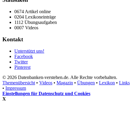
0674 Artikel online
0204 Lexikoneinträge
1112 Übungsaufgaben
0007 Videos
Kontakt
Unterstützt uns!
Facebook
Twitter
Pinterest
© 2026 Datenbanken-verstehen.de. Alle Rechte vorbehalten.
Themenübersicht
•
Videos
•
Magazin
•
Übungen
•
Lexikon
•
Links
•
Impressum
Einstellungen für Datenschutz und Cookies
X