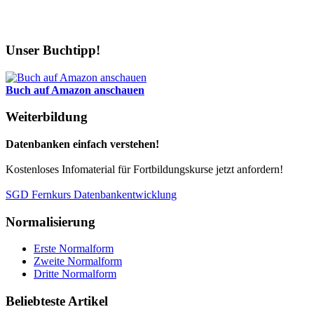
Unser Buchtipp!
Buch auf Amazon anschauen
Weiterbildung
Datenbanken einfach verstehen!
Kostenloses Infomaterial für Fortbildungskurse jetzt anfordern!
SGD Fernkurs Datenbankentwicklung
Normalisierung
Erste Normalform
Zweite Normalform
Dritte Normalform
Beliebteste Artikel