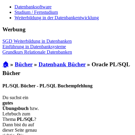
Datenbanksoftware
Studium / Fernstudium
Weiterbildung in der Datenbankentwicklung
Werbung
SGD Weiterbildung in Datenbanken
Einführung in Datenbanksysteme
Grundkurs Relationale Datenbanken
🏠
»
Bücher
»
Datenbank Bücher
»
Oracle PL/SQL
Bücher
PL/SQL Bücher - PL/SQL Buchempfehlung
Du suchst ein
gutes
Übungsbuch
bzw.
Lehrbuch zum
Thema
PL/SQL
?
Dann bist du auf
dieser Seite genau