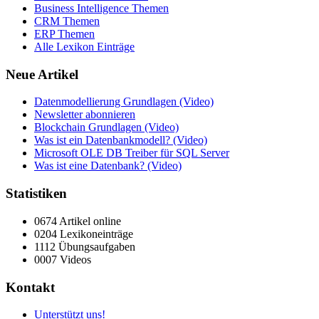
Business Intelligence Themen
CRM Themen
ERP Themen
Alle Lexikon Einträge
Neue Artikel
Datenmodellierung Grundlagen (Video)
Newsletter abonnieren
Blockchain Grundlagen (Video)
Was ist ein Datenbankmodell? (Video)
Microsoft OLE DB Treiber für SQL Server
Was ist eine Datenbank? (Video)
Statistiken
0674 Artikel online
0204 Lexikoneinträge
1112 Übungsaufgaben
0007 Videos
Kontakt
Unterstützt uns!