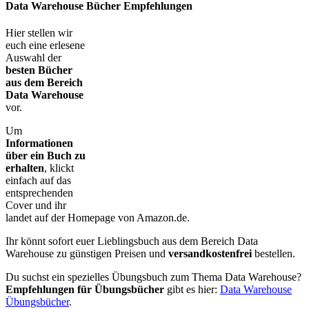
Data Warehouse Bücher Empfehlungen
Hier stellen wir
euch eine erlesene
Auswahl der
besten Bücher
aus dem Bereich
Data Warehouse
vor.
Um
Informationen
über ein Buch zu
erhalten
, klickt
einfach auf das
entsprechenden
Cover und ihr
landet auf der Homepage von Amazon.de.
Ihr könnt sofort euer Lieblingsbuch aus dem Bereich Data
Warehouse zu günstigen Preisen und
versandkostenfrei
bestellen.
Du suchst ein spezielles Übungsbuch zum Thema Data Warehouse?
Empfehlungen für Übungsbücher
gibt es hier:
Data Warehouse
Übungsbücher
.