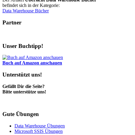
befindet sich in der Kategorie:
Data Warehouse Bücher
Partner
Unser Buchtipp!
Buch auf Amazon anschauen
Unterstützt uns!
Gefällt Dir die Seite?
Bitte unterstütze uns!
Gute Übungen
Data Warehouse Übungen
Microsoft SSIS Übungen