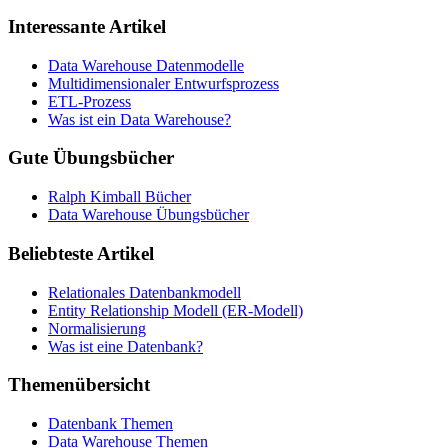
Interessante Artikel
Data Warehouse Datenmodelle
Multidimensionaler Entwurfsprozess
ETL-Prozess
Was ist ein Data Warehouse?
Gute Übungsbücher
Ralph Kimball Bücher
Data Warehouse Übungsbücher
Beliebteste Artikel
Relationales Datenbankmodell
Entity Relationship Modell (ER-Modell)
Normalisierung
Was ist eine Datenbank?
Themenübersicht
Datenbank Themen
Data Warehouse Themen