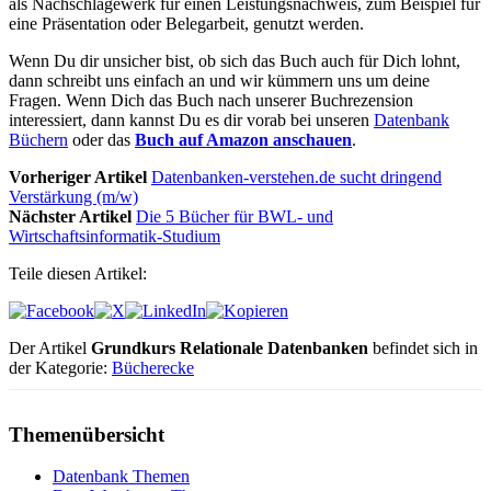
als Nachschlagewerk für einen Leistungsnachweis, zum Beispiel für
eine Präsentation oder Belegarbeit, genutzt werden.
Wenn Du dir unsicher bist, ob sich das Buch auch für Dich lohnt,
dann schreibt uns einfach an und wir kümmern uns um deine
Fragen. Wenn Dich das Buch nach unserer Buchrezension
interessiert, dann kannst Du es dir vorab bei unseren
Datenbank
Büchern
oder das
Buch auf Amazon anschauen
.
Vorheriger Artikel
Datenbanken-verstehen.de sucht dringend
Verstärkung (m/w)
Nächster Artikel
Die 5 Bücher für BWL- und
Wirtschaftsinformatik-Studium
Teile diesen Artikel:
Der Artikel
Grundkurs Relationale Datenbanken
befindet sich in
der Kategorie:
Bücherecke
Themenübersicht
Datenbank Themen