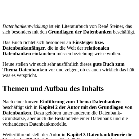
Datenbankentwicklung
ist ein Literaturbuch von René Steiner, das
sich besonders mit den
Grundlagen der Datenbanken
beschäftigt.
Das Buch richtet sich besonders an
Einsteiger bzw.
Datenbankanfänger
, die in die Welt der
relationalen
Datenbanken eintauchen
müssen beziehungsweise wollen.
Heute stellen wir euch sehr ausführlich dieses
gute Buch zum
Thema Datenbanken
vor und zeigen, ob es auch wirklich das hält,
was es verspricht.
Themen und Aufbau des Inhalts
Nach einer kurzen
Einführung zum Thema Datenbanken
beschäftigt sich in
Kapitel 2 der Autor mit den Grundlagen von
Datenbanken
. Dazu gehören unter anderem die Datenbank-
Grundsätze, aber auch die Bestandteile einer Datenbank und die
vorhandenen Datenbankmodelle.
Weiterführend stellt der Autor in
Kapitel 3 Datenbanktheorie
die