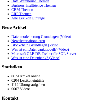
Data Warehouse Themen
Business Intelligence Themen
CRM Themen
ERP Themen
Alle Lexikon Einträge
Neue Artikel
Datenmodellierung Grundlagen (Video)
Newsletter abonnieren
Blockchain Grundlagen (Video)
Was ist ein Datenbankmodell? (Video)
Microsoft OLE DB Treiber für SQL Server
Was ist eine Datenbank? (Video)
Statistiken
0674 Artikel online
0204 Lexikoneinträge
1112 Übungsaufgaben
0007 Videos
Kontakt