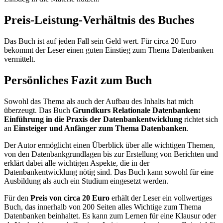
Preis-Leistung-Verhältnis des Buches
Das Buch ist auf jeden Fall sein Geld wert. Für circa 20 Euro
bekommt der Leser einen guten Einstieg zum Thema Datenbanken
vermittelt.
Persönliches Fazit zum Buch
Sowohl das Thema als auch der Aufbau des Inhalts hat mich
überzeugt. Das Buch
Grundkurs Relationale Datenbanken:
Einführung in die Praxis der Datenbankentwicklung
richtet sich
an
Einsteiger und Anfänger zum Thema Datenbanken
.
Der Autor ermöglicht einen Überblick über alle wichtigen Themen,
von den Datenbankgrundlagen bis zur Erstellung von Berichten und
erklärt dabei alle wichtigen Aspekte, die in der
Datenbankentwicklung nötig sind. Das Buch kann sowohl für eine
Ausbildung als auch ein Studium eingesetzt werden.
Für den
Preis von circa 20 Euro
erhält der Leser ein vollwertiges
Buch, das innerhalb von 200 Seiten alles Wichtige zum Thema
Datenbanken beinhaltet. Es kann zum Lernen für eine Klausur oder