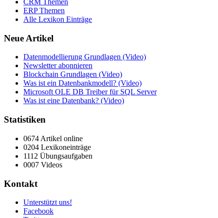
CRM Themen
ERP Themen
Alle Lexikon Einträge
Neue Artikel
Datenmodellierung Grundlagen (Video)
Newsletter abonnieren
Blockchain Grundlagen (Video)
Was ist ein Datenbankmodell? (Video)
Microsoft OLE DB Treiber für SQL Server
Was ist eine Datenbank? (Video)
Statistiken
0674 Artikel online
0204 Lexikoneinträge
1112 Übungsaufgaben
0007 Videos
Kontakt
Unterstützt uns!
Facebook