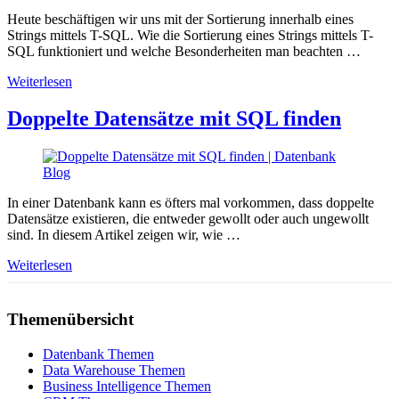
Heute beschäftigen wir uns mit der Sortierung innerhalb eines
Strings mittels T-SQL. Wie die Sortierung eines Strings mittels T-
SQL funktioniert und welche Besonderheiten man beachten …
Weiterlesen
Doppelte Datensätze mit SQL finden
In einer Datenbank kann es öfters mal vorkommen, dass doppelte
Datensätze existieren, die entweder gewollt oder auch ungewollt
sind. In diesem Artikel zeigen wir, wie …
Weiterlesen
Themenübersicht
Datenbank Themen
Data Warehouse Themen
Business Intelligence Themen