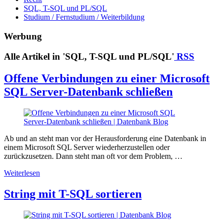
SQL, T-SQL und PL/SQL
Studium / Fernstudium / Weiterbildung
Werbung
Alle Artikel in 'SQL, T-SQL und PL/SQL'
RSS
Offene Verbindungen zu einer Microsoft
SQL Server-Datenbank schließen
Ab und an steht man vor der Herausforderung eine Datenbank in
einem Microsoft SQL Server wiederherzustellen oder
zurückzusetzen. Dann steht man oft vor dem Problem, …
Weiterlesen
String mit T-SQL sortieren