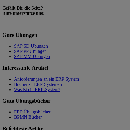
Gefällt Dir die Seite?
Bitte unterstütze uns!
Gute Übungen
SAP SD Übungen
SAP PP Übungen
SAP MM Übungen
Interessante Artikel
Anforderungen an ein ERP-System
Bücher zu ERP-Systemen
Was ist ein ERP-System?
Gute Übungsbücher
ERP Übungsbücher
BPMN Bücher
Beliebteste Artikel