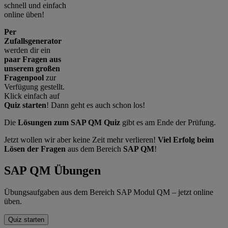
schnell und einfach
online üben!
Per
Zufallsgenerator
werden dir ein
paar Fragen aus
unserem großen
Fragenpool
zur
Verfügung gestellt.
Klick einfach auf
Quiz starten
! Dann geht es auch schon los!
Die
Lösungen zum SAP QM Quiz
gibt es am Ende der Prüfung.
Jetzt wollen wir aber keine Zeit mehr verlieren!
Viel Erfolg beim
Lösen der Fragen
aus dem Bereich
SAP QM
!
SAP QM Übungen
Übungsaufgaben aus dem Bereich SAP Modul QM – jetzt online
üben.