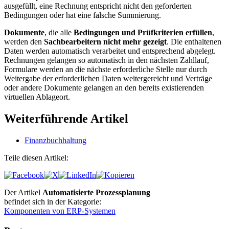
ausgefüllt, eine Rechnung entspricht nicht den geforderten
Bedingungen oder hat eine falsche Summierung.
Dokumente
, die alle
Bedingungen und Prüfkriterien erfüllen
,
werden den
Sachbearbeitern nicht mehr gezeigt
. Die enthaltenen
Daten werden automatisch verarbeitet und entsprechend abgelegt.
Rechnungen gelangen so automatisch in den nächsten Zahllauf,
Formulare werden an die nächste erforderliche Stelle nur durch
Weitergabe der erforderlichen Daten weitergereicht und Verträge
oder andere Dokumente gelangen an den bereits existierenden
virtuellen Ablageort.
Weiterführende Artikel
Finanzbuchhaltung
Teile diesen Artikel:
Der Artikel
Automatisierte Prozessplanung
befindet sich in der Kategorie:
Komponenten von ERP-Systemen