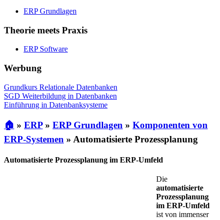
ERP Grundlagen
Theorie meets Praxis
ERP Software
Werbung
Grundkurs Relationale Datenbanken
SGD Weiterbildung in Datenbanken
Einführung in Datenbanksysteme
🏠
»
ERP
»
ERP Grundlagen
»
Komponenten von
ERP-Systemen
»
Automatisierte Prozessplanung
Automatisierte Prozessplanung im ERP-Umfeld
Die
automatisierte
Prozessplanung
im ERP-Umfeld
ist von immenser