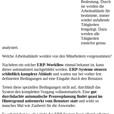
Bedeutung. Durch
sie werden die
Arbeitsabläufe für
bestimmte, immer
wieder anfallende
Tätigkeiten
festgelegt. Dazu
werden alle
Tätigkeiten
zunächst genau
analysiert.
Welche Arbeitsabläufe werden von den Mitarbeitern vorgenommen?
Nachdem ein solcher
ERP-Workflow
einmal bekannt ist, kann
dieser automatisiert nachgebildet werden.
ERP-Systeme steuern
schließlich komplexe Abläufe
und warten nur bei vorher fest
definierten Bedingungen auf eine Eingabe durch den Benutzer.
Treten diese speziellen Bedingungen nicht auf, durchläuft das
System den kompletten Vorgang vollautomatisch. Eine
gut
durchdachte automatische Prozessplanung findet quasi im
Hintergrund unbemerkt vom Benutzer statt
und wirkt so
manches Mal wie Zauberei für die Anwender.