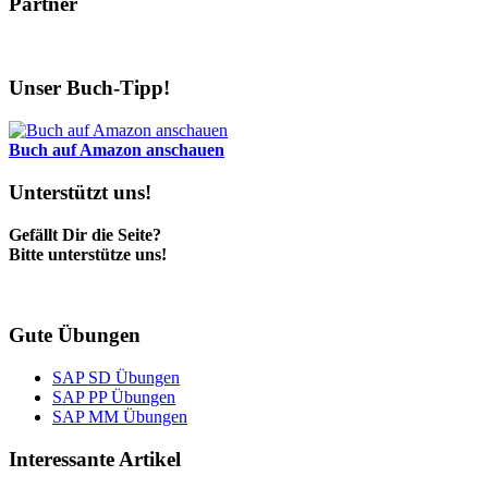
Partner
Unser Buch-Tipp!
Buch auf Amazon anschauen
Unterstützt uns!
Gefällt Dir die Seite?
Bitte unterstütze uns!
Gute Übungen
SAP SD Übungen
SAP PP Übungen
SAP MM Übungen
Interessante Artikel