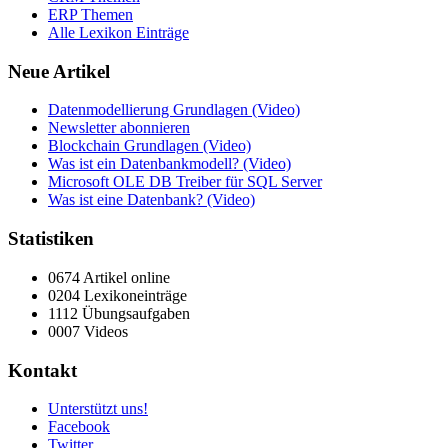
ERP Themen
Alle Lexikon Einträge
Neue Artikel
Datenmodellierung Grundlagen (Video)
Newsletter abonnieren
Blockchain Grundlagen (Video)
Was ist ein Datenbankmodell? (Video)
Microsoft OLE DB Treiber für SQL Server
Was ist eine Datenbank? (Video)
Statistiken
0674 Artikel online
0204 Lexikoneinträge
1112 Übungsaufgaben
0007 Videos
Kontakt
Unterstützt uns!
Facebook
Twitter