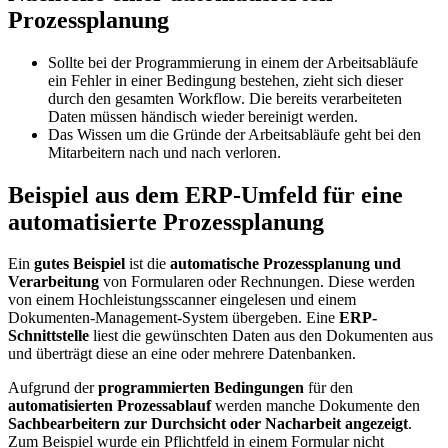
Prozessplanung
Sollte bei der Programmierung in einem der Arbeitsabläufe
ein Fehler in einer Bedingung bestehen, zieht sich dieser
durch den gesamten Workflow. Die bereits verarbeiteten
Daten müssen händisch wieder bereinigt werden.
Das Wissen um die Gründe der Arbeitsabläufe geht bei den
Mitarbeitern nach und nach verloren.
Beispiel aus dem ERP-Umfeld für eine
automatisierte Prozessplanung
Ein
gutes Beispiel
ist die
automatische Prozessplanung und
Verarbeitung
von Formularen oder Rechnungen. Diese werden
von einem Hochleistungsscanner eingelesen und einem
Dokumenten-Management-System übergeben. Eine
ERP-
Schnittstelle
liest die gewünschten Daten aus den Dokumenten aus
und überträgt diese an eine oder mehrere Datenbanken.
Aufgrund der
programmierten Bedingungen
für den
automatisierten Prozessablauf
werden manche Dokumente den
Sachbearbeitern zur Durchsicht oder Nacharbeit angezeigt
.
Zum Beispiel wurde ein Pflichtfeld in einem Formular nicht