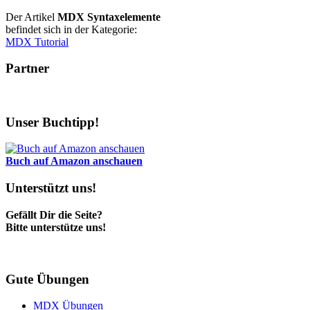
Der Artikel
MDX Syntaxelemente
befindet sich in der Kategorie:
MDX Tutorial
Partner
Unser Buchtipp!
Buch auf Amazon anschauen
Unterstützt uns!
Gefällt Dir die Seite?
Bitte unterstütze uns!
Gute Übungen
MDX Übungen