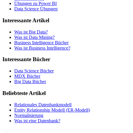
Übungen zu Power BI
Data Science Übungen
Interessante Artikel
Was ist Big Data?
Was ist Data Mining?
Business Intelligence Bücher
Was ist Business Intelligence?
Interessante Bücher
Data Science Bücher
MDX Bücher
Big Data Bücher
Beliebteste Artikel
Relationales Datenbankmodell
Entity Relationship Modell (ER-Modell)
Normalisierung
Was ist eine Datenbank?