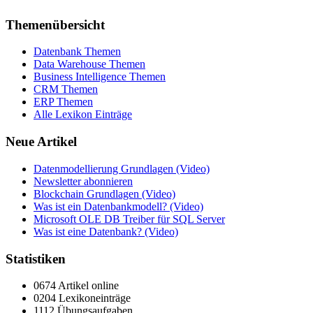
Themenübersicht
Datenbank Themen
Data Warehouse Themen
Business Intelligence Themen
CRM Themen
ERP Themen
Alle Lexikon Einträge
Neue Artikel
Datenmodellierung Grundlagen (Video)
Newsletter abonnieren
Blockchain Grundlagen (Video)
Was ist ein Datenbankmodell? (Video)
Microsoft OLE DB Treiber für SQL Server
Was ist eine Datenbank? (Video)
Statistiken
0674 Artikel online
0204 Lexikoneinträge
1112 Übungsaufgaben