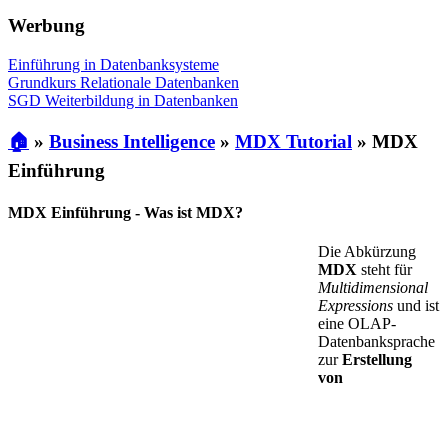
Werbung
Einführung in Datenbanksysteme
Grundkurs Relationale Datenbanken
SGD Weiterbildung in Datenbanken
🏠
»
Business Intelligence
»
MDX Tutorial
»
MDX
Einführung
MDX Einführung - Was ist MDX?
Die Abkürzung
MDX
steht für
Multidimensional
Expressions
und ist
eine OLAP-
Datenbanksprache
zur
Erstellung
von