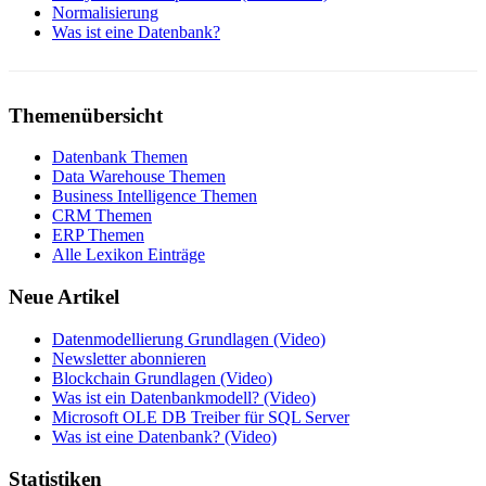
Normalisierung
Was ist eine Datenbank?
Themenübersicht
Datenbank Themen
Data Warehouse Themen
Business Intelligence Themen
CRM Themen
ERP Themen
Alle Lexikon Einträge
Neue Artikel
Datenmodellierung Grundlagen (Video)
Newsletter abonnieren
Blockchain Grundlagen (Video)
Was ist ein Datenbankmodell? (Video)
Microsoft OLE DB Treiber für SQL Server
Was ist eine Datenbank? (Video)
Statistiken