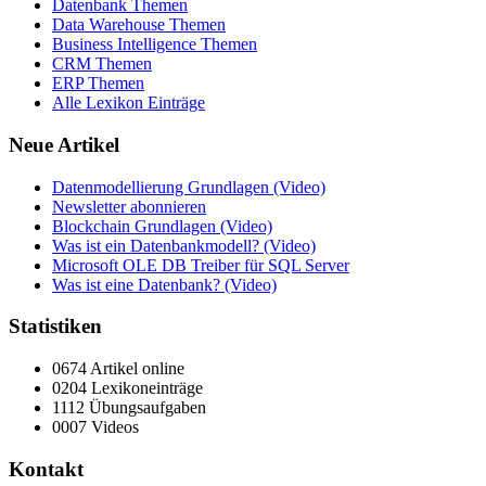
Datenbank Themen
Data Warehouse Themen
Business Intelligence Themen
CRM Themen
ERP Themen
Alle Lexikon Einträge
Neue Artikel
Datenmodellierung Grundlagen (Video)
Newsletter abonnieren
Blockchain Grundlagen (Video)
Was ist ein Datenbankmodell? (Video)
Microsoft OLE DB Treiber für SQL Server
Was ist eine Datenbank? (Video)
Statistiken
0674 Artikel online
0204 Lexikoneinträge
1112 Übungsaufgaben
0007 Videos
Kontakt