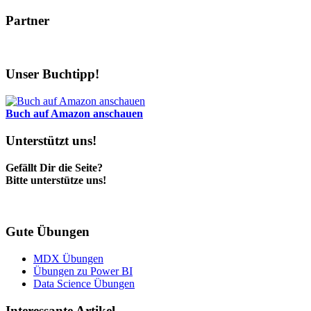
Partner
Unser Buchtipp!
Buch auf Amazon anschauen
Unterstützt uns!
Gefällt Dir die Seite?
Bitte unterstütze uns!
Gute Übungen
MDX Übungen
Übungen zu Power BI
Data Science Übungen
Interessante Artikel