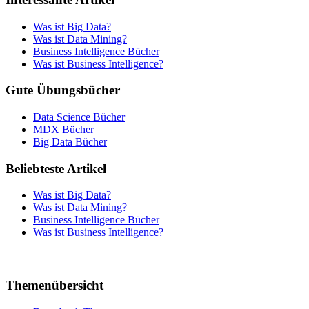
Was ist Big Data?
Was ist Data Mining?
Business Intelligence Bücher
Was ist Business Intelligence?
Gute Übungsbücher
Data Science Bücher
MDX Bücher
Big Data Bücher
Beliebteste Artikel
Was ist Big Data?
Was ist Data Mining?
Business Intelligence Bücher
Was ist Business Intelligence?
Themenübersicht