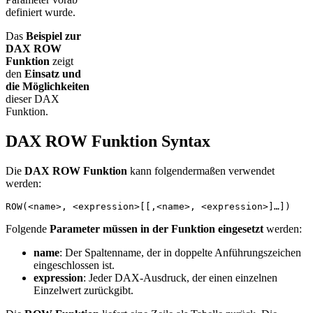
definiert wurde.
Das
Beispiel zur
DAX ROW
Funktion
zeigt
den
Einsatz und
die Möglichkeiten
dieser DAX
Funktion.
DAX ROW Funktion Syntax
Die
DAX ROW Funktion
kann folgendermaßen verwendet
werden:
ROW(<name>, <expression>[[,<name>, <expression>]…])
Folgende
Parameter müssen in der Funktion eingesetzt
werden:
name
: Der Spaltenname, der in doppelte Anführungszeichen
eingeschlossen ist.
expression
: Jeder DAX-Ausdruck, der einen einzelnen
Einzelwert zurückgibt.