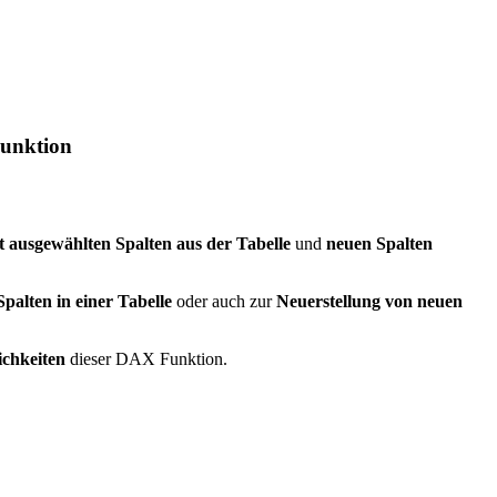
nktion
mit ausgewählten Spalten aus der Tabelle
und
neuen Spalten
lten in einer Tabelle
oder auch zur
Neuerstellung von neuen
ichkeiten
dieser DAX Funktion.