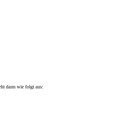
eht dann wie folgt aus: