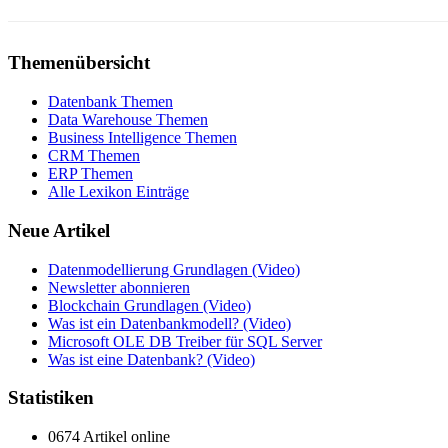
Themenübersicht
Datenbank Themen
Data Warehouse Themen
Business Intelligence Themen
CRM Themen
ERP Themen
Alle Lexikon Einträge
Neue Artikel
Datenmodellierung Grundlagen (Video)
Newsletter abonnieren
Blockchain Grundlagen (Video)
Was ist ein Datenbankmodell? (Video)
Microsoft OLE DB Treiber für SQL Server
Was ist eine Datenbank? (Video)
Statistiken
0674 Artikel online