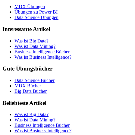
MDX Übungen
Übungen zu Power BI
Data Science Übungen
Interessante Artikel
Was ist Big Data?
Was ist Data Mining?
Business Intelligence Bücher
Was ist Business Intelligence?
Gute Übungsbücher
Data Science Bücher
MDX Bücher
Big Data Bücher
Beliebteste Artikel
Was ist Big Data?
Was ist Data Mining?
Business Intelligence Bücher
Was ist Business Intelligence?