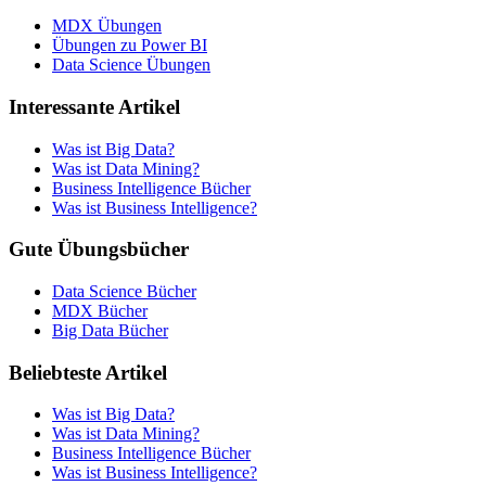
MDX Übungen
Übungen zu Power BI
Data Science Übungen
Interessante Artikel
Was ist Big Data?
Was ist Data Mining?
Business Intelligence Bücher
Was ist Business Intelligence?
Gute Übungsbücher
Data Science Bücher
MDX Bücher
Big Data Bücher
Beliebteste Artikel
Was ist Big Data?
Was ist Data Mining?
Business Intelligence Bücher
Was ist Business Intelligence?