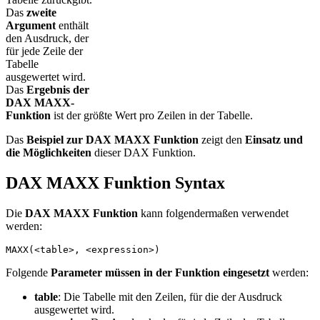
Das
zweite
Argument
enthält
den Ausdruck, der
für jede Zeile der
Tabelle
ausgewertet wird.
Das
Ergebnis der
DAX MAXX-
Funktion
ist der größte Wert pro Zeilen in der Tabelle.
Das
Beispiel zur DAX MAXX Funktion
zeigt den
Einsatz und
die Möglichkeiten
dieser DAX Funktion.
DAX MAXX Funktion Syntax
Die
DAX MAXX Funktion
kann folgendermaßen verwendet
werden:
MAXX(<table>, <expression>)
Folgende
Parameter müssen in der Funktion eingesetzt
werden:
table
: Die Tabelle mit den Zeilen, für die der Ausdruck
ausgewertet wird.