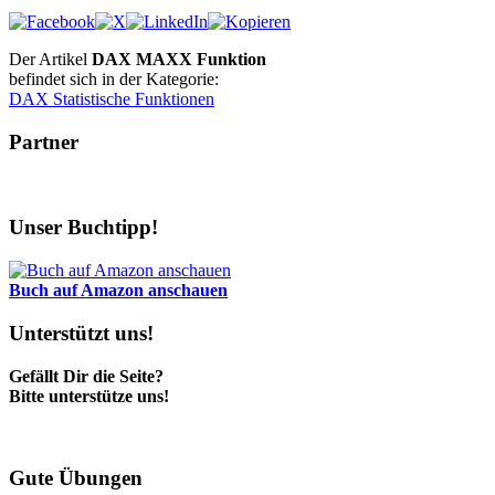
Der Artikel
DAX MAXX Funktion
befindet sich in der Kategorie:
DAX Statistische Funktionen
Partner
Unser Buchtipp!
Buch auf Amazon anschauen
Unterstützt uns!
Gefällt Dir die Seite?
Bitte unterstütze uns!
Gute Übungen