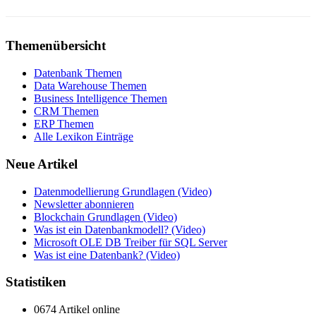
Themenübersicht
Datenbank Themen
Data Warehouse Themen
Business Intelligence Themen
CRM Themen
ERP Themen
Alle Lexikon Einträge
Neue Artikel
Datenmodellierung Grundlagen (Video)
Newsletter abonnieren
Blockchain Grundlagen (Video)
Was ist ein Datenbankmodell? (Video)
Microsoft OLE DB Treiber für SQL Server
Was ist eine Datenbank? (Video)
Statistiken
0674 Artikel online