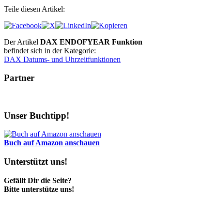
Teile diesen Artikel:
Der Artikel
DAX ENDOFYEAR Funktion
befindet sich in der Kategorie:
DAX Datums- und Uhrzeitfunktionen
Partner
Unser Buchtipp!
Buch auf Amazon anschauen
Unterstützt uns!
Gefällt Dir die Seite?
Bitte unterstütze uns!