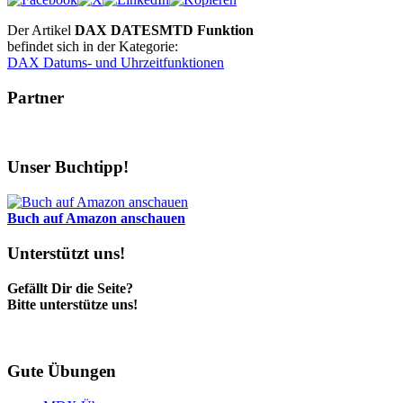
Der Artikel
DAX DATESMTD Funktion
befindet sich in der Kategorie:
DAX Datums- und Uhrzeitfunktionen
Partner
Unser Buchtipp!
Buch auf Amazon anschauen
Unterstützt uns!
Gefällt Dir die Seite?
Bitte unterstütze uns!
Gute Übungen