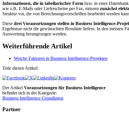
Informationen, die in tabellarischer Form
bzw. in einer Datenbank 
wie z.B. E-Mails oder Lieferscheine per Fax, müssen
zunächst elekt
Struktur vor, die von Berechnungsvorschriften bearbeitet werden kan
Diese
drei Voraussetzungen stellen in Business Intelligence-Proj
Ergebnisse nicht die gewünschten Resultate liefern. In den meisten Fäl
Auswertung herangezogen werden.
Weiterführende Artikel
Weiche Faktoren in Business Intelligence-Projekten
Teile diesen Artikel:
Der Artikel
Voraussetzungen für Business Intelligence
befindet sich in der Kategorie:
Business Intelligence Grundlagen
Partner