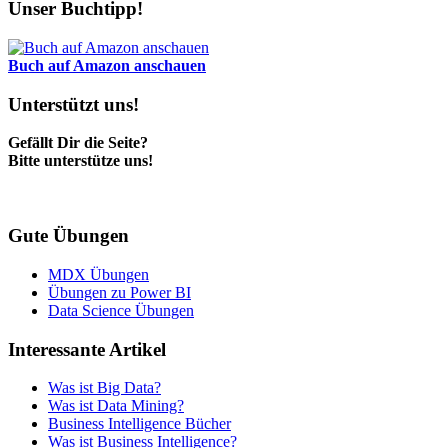
Unser Buchtipp!
Buch auf Amazon anschauen
Unterstützt uns!
Gefällt Dir die Seite?
Bitte unterstütze uns!
Gute Übungen
MDX Übungen
Übungen zu Power BI
Data Science Übungen
Interessante Artikel
Was ist Big Data?
Was ist Data Mining?
Business Intelligence Bücher
Was ist Business Intelligence?