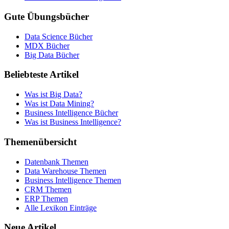
Gute Übungsbücher
Data Science Bücher
MDX Bücher
Big Data Bücher
Beliebteste Artikel
Was ist Big Data?
Was ist Data Mining?
Business Intelligence Bücher
Was ist Business Intelligence?
Themenübersicht
Datenbank Themen
Data Warehouse Themen
Business Intelligence Themen
CRM Themen
ERP Themen
Alle Lexikon Einträge
Neue Artikel