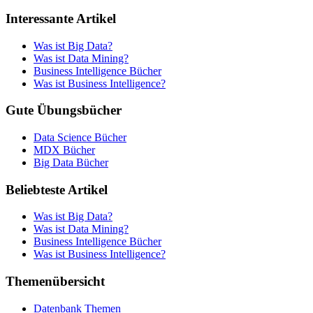
Interessante Artikel
Was ist Big Data?
Was ist Data Mining?
Business Intelligence Bücher
Was ist Business Intelligence?
Gute Übungsbücher
Data Science Bücher
MDX Bücher
Big Data Bücher
Beliebteste Artikel
Was ist Big Data?
Was ist Data Mining?
Business Intelligence Bücher
Was ist Business Intelligence?
Themenübersicht
Datenbank Themen