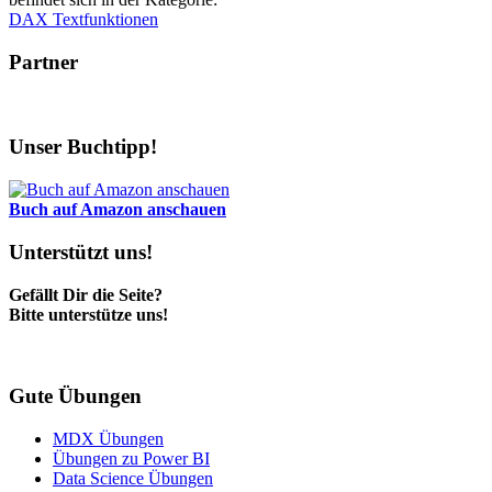
DAX Textfunktionen
Partner
Unser Buchtipp!
Buch auf Amazon anschauen
Unterstützt uns!
Gefällt Dir die Seite?
Bitte unterstütze uns!
Gute Übungen
MDX Übungen
Übungen zu Power BI
Data Science Übungen