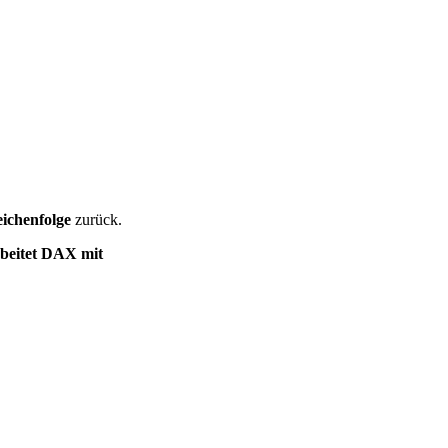
ichenfolge
zurück.
beitet DAX mit