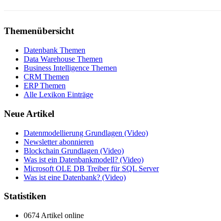
Themenübersicht
Datenbank Themen
Data Warehouse Themen
Business Intelligence Themen
CRM Themen
ERP Themen
Alle Lexikon Einträge
Neue Artikel
Datenmodellierung Grundlagen (Video)
Newsletter abonnieren
Blockchain Grundlagen (Video)
Was ist ein Datenbankmodell? (Video)
Microsoft OLE DB Treiber für SQL Server
Was ist eine Datenbank? (Video)
Statistiken
0674 Artikel online