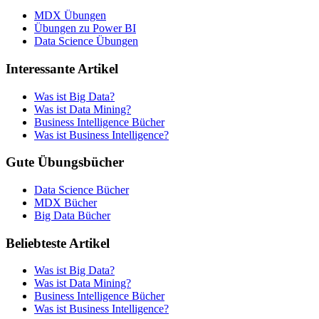
MDX Übungen
Übungen zu Power BI
Data Science Übungen
Interessante Artikel
Was ist Big Data?
Was ist Data Mining?
Business Intelligence Bücher
Was ist Business Intelligence?
Gute Übungsbücher
Data Science Bücher
MDX Bücher
Big Data Bücher
Beliebteste Artikel
Was ist Big Data?
Was ist Data Mining?
Business Intelligence Bücher
Was ist Business Intelligence?