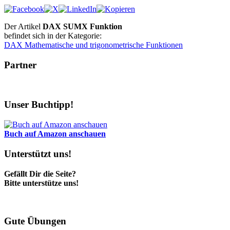
Der Artikel
DAX SUMX Funktion
befindet sich in der Kategorie:
DAX Mathematische und trigonometrische Funktionen
Partner
Unser Buchtipp!
Buch auf Amazon anschauen
Unterstützt uns!
Gefällt Dir die Seite?
Bitte unterstütze uns!
Gute Übungen