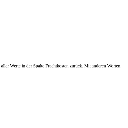
aller Werte in der Spalte Frachtkosten zurück. Mit anderen Worten,