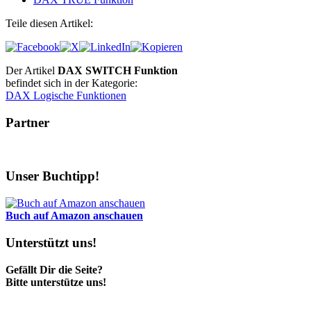
Teile diesen Artikel:
Der Artikel
DAX SWITCH Funktion
befindet sich in der Kategorie:
DAX Logische Funktionen
Partner
Unser Buchtipp!
Buch auf Amazon anschauen
Unterstützt uns!
Gefällt Dir die Seite?
Bitte unterstütze uns!