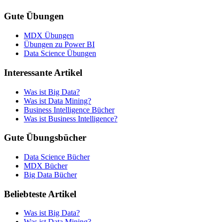
Gute Übungen
MDX Übungen
Übungen zu Power BI
Data Science Übungen
Interessante Artikel
Was ist Big Data?
Was ist Data Mining?
Business Intelligence Bücher
Was ist Business Intelligence?
Gute Übungsbücher
Data Science Bücher
MDX Bücher
Big Data Bücher
Beliebteste Artikel
Was ist Big Data?
Was ist Data Mining?