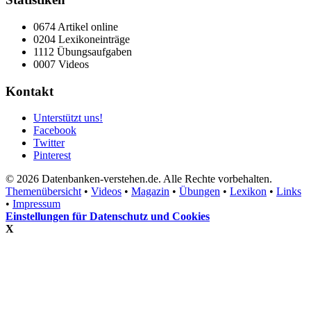
0674 Artikel online
0204 Lexikoneinträge
1112 Übungsaufgaben
0007 Videos
Kontakt
Unterstützt uns!
Facebook
Twitter
Pinterest
© 2026 Datenbanken-verstehen.de. Alle Rechte vorbehalten.
Themenübersicht
•
Videos
•
Magazin
•
Übungen
•
Lexikon
•
Links
•
Impressum
Einstellungen für Datenschutz und Cookies
X