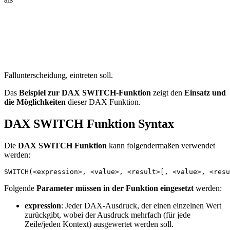
Fallunterscheidung, eintreten soll.
Das
Beispiel zur DAX SWITCH-Funktion
zeigt den
Einsatz und
die Möglichkeiten
dieser DAX Funktion.
DAX SWITCH Funktion Syntax
Die
DAX SWITCH Funktion
kann folgendermaßen verwendet
werden:
SWITCH(<expression>, <value>, <result>[, <value>, <resu
Folgende
Parameter müssen in der Funktion eingesetzt
werden:
expression
: Jeder DAX-Ausdruck, der einen einzelnen Wert
zurückgibt, wobei der Ausdruck mehrfach (für jede
Zeile/jeden Kontext) ausgewertet werden soll.