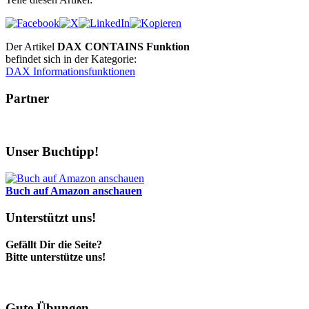
Der Artikel
DAX CONTAINS Funktion
befindet sich in der Kategorie:
DAX Informationsfunktionen
Partner
Unser Buchtipp!
Buch auf Amazon anschauen
Unterstützt uns!
Gefällt Dir die Seite?
Bitte unterstütze uns!
Gute Übungen