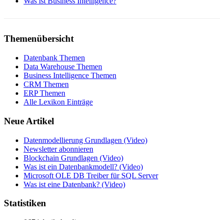
Was ist Business Intelligence?
Themenübersicht
Datenbank Themen
Data Warehouse Themen
Business Intelligence Themen
CRM Themen
ERP Themen
Alle Lexikon Einträge
Neue Artikel
Datenmodellierung Grundlagen (Video)
Newsletter abonnieren
Blockchain Grundlagen (Video)
Was ist ein Datenbankmodell? (Video)
Microsoft OLE DB Treiber für SQL Server
Was ist eine Datenbank? (Video)
Statistiken