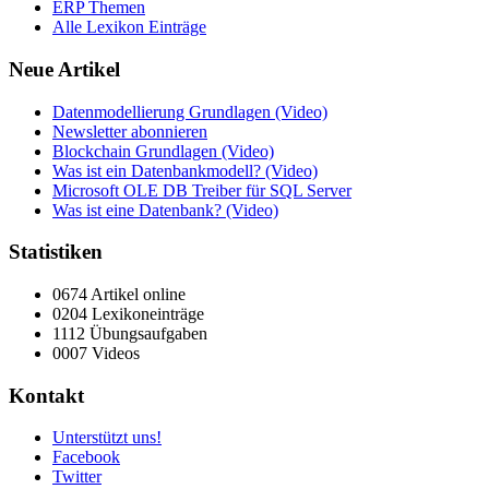
ERP Themen
Alle Lexikon Einträge
Neue Artikel
Datenmodellierung Grundlagen (Video)
Newsletter abonnieren
Blockchain Grundlagen (Video)
Was ist ein Datenbankmodell? (Video)
Microsoft OLE DB Treiber für SQL Server
Was ist eine Datenbank? (Video)
Statistiken
0674 Artikel online
0204 Lexikoneinträge
1112 Übungsaufgaben
0007 Videos
Kontakt
Unterstützt uns!
Facebook
Twitter