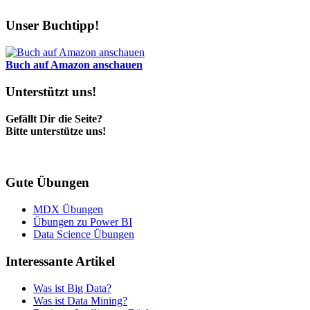
Unser Buchtipp!
Buch auf Amazon anschauen
Unterstützt uns!
Gefällt Dir die Seite?
Bitte unterstütze uns!
Gute Übungen
MDX Übungen
Übungen zu Power BI
Data Science Übungen
Interessante Artikel
Was ist Big Data?
Was ist Data Mining?