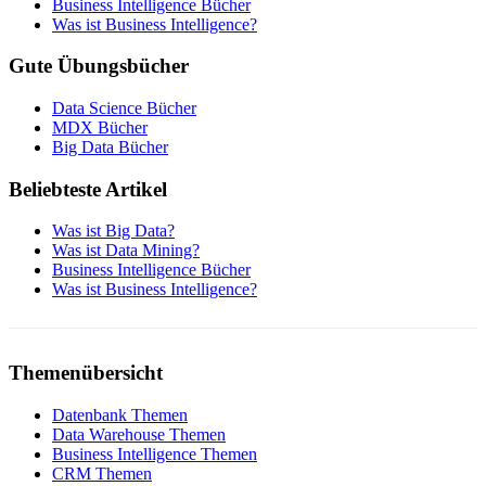
Business Intelligence Bücher
Was ist Business Intelligence?
Gute Übungsbücher
Data Science Bücher
MDX Bücher
Big Data Bücher
Beliebteste Artikel
Was ist Big Data?
Was ist Data Mining?
Business Intelligence Bücher
Was ist Business Intelligence?
Themenübersicht
Datenbank Themen
Data Warehouse Themen
Business Intelligence Themen
CRM Themen