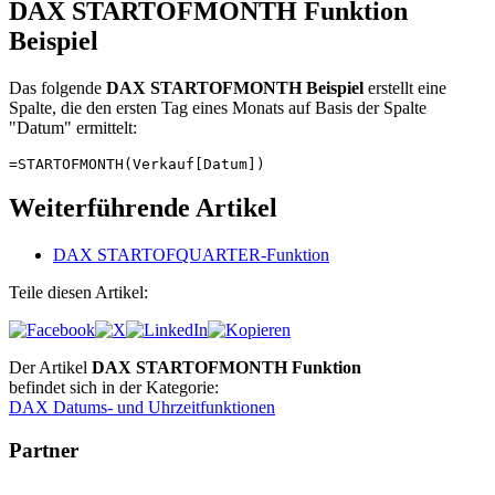
DAX STARTOFMONTH Funktion
Beispiel
Das folgende
DAX STARTOFMONTH Beispiel
erstellt eine
Spalte, die den ersten Tag eines Monats auf Basis der Spalte
"Datum" ermittelt:
=STARTOFMONTH(Verkauf[Datum])
Weiterführende Artikel
DAX STARTOFQUARTER-Funktion
Teile diesen Artikel:
Der Artikel
DAX STARTOFMONTH Funktion
befindet sich in der Kategorie:
DAX Datums- und Uhrzeitfunktionen
Partner